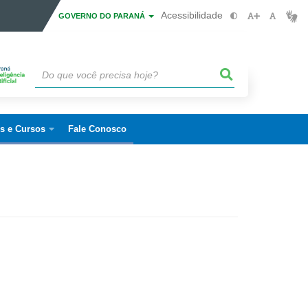
Acessibilidade
GOVERNO DO PARANÁ
is e Cursos
Fale Conosco