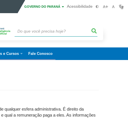
Acessibilidade
GOVERNO DO PARANÁ
is e Cursos
Fale Conosco
qualquer esfera administrativa. É direito da
 e qual a remuneração paga a eles. As informações