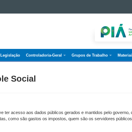
Legislação
Controladoria-Geral
Grupos de Trabalho
Materia
le Social
e ter acesso aos dados públicos gerados e mantidos pelo governo, de 
tas, como são gastos os impostos, quem são os servidores públicos